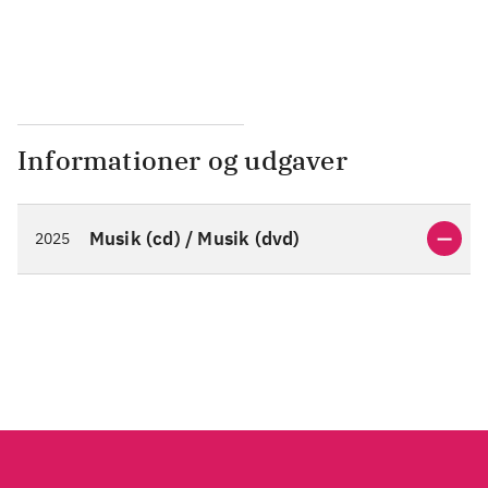
Informationer og udgaver
Musik (cd) / Musik (dvd)
2025