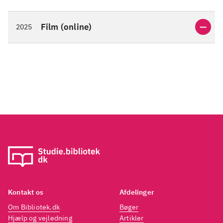
Film (online)
2025
Kontakt os
Afdelinger
Om Bibliotek.dk
Bøger
Hjælp og vejledning
Artikler