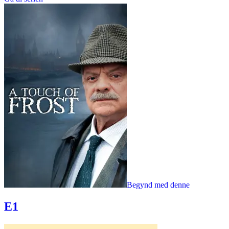
Begynd med denne
E1