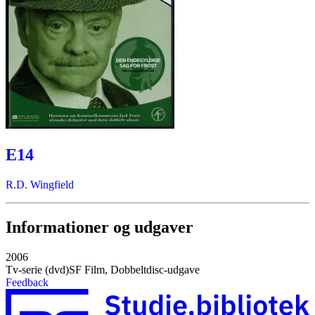
E14
R.D. Wingfield
Informationer og udgaver
2006
Tv-serie (dvd)
SF Film, Dobbeltdisc-udgave
Feedback