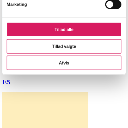
Marketing
Tillad alle
Tillad valgte
Afvis
E5