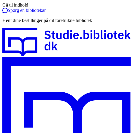
Gå til indhold
Spørg en bibliotekar
Hent dine bestillinger på dit foretrukne bibliotek