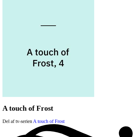
A touch of Frost
Del af tv-serien
A touch of Frost