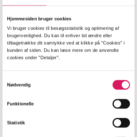
Hjemmesiden bruger cookies
Vi bruger cookies til besøgsstatistik og optimering af
brugervenlighed. Du kan til enhver tid ændre eller
tilbagetrække dit samtykke ved at klikke på ”Cookies” i
bunden af siden. Du kan læse mere om de anvendte
cookies under ”Detaljer”.
E4
Samtykkevalg
Nødvendig
Funktionelle
Statistik