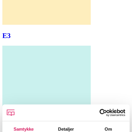
E3
Samtykke
Detaljer
Om