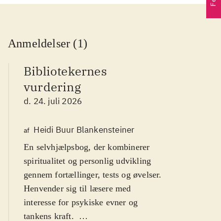
Anmeldelser (1)
Bibliotekernes
vurdering
d. 24. juli 2026
Heidi Buur Blankensteiner
af
En selvhjælpsbog, der kombinerer
spiritualitet og personlig udvikling
gennem fortællinger, tests og øvelser.
Henvender sig til læsere med
interesse for psykiske evner og