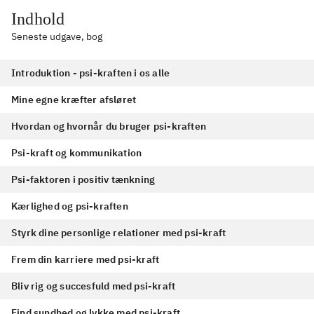
Indhold
Seneste udgave, bog
Introduktion - psi-kraften i os alle
Mine egne kræfter afsløret
Hvordan og hvornår du bruger psi-kraften
Psi-kraft og kommunikation
Psi-faktoren i positiv tænkning
Kærlighed og psi-kraften
Styrk dine personlige relationer med psi-kraft
Frem din karriere med psi-kraft
Bliv rig og succesfuld med psi-kraft