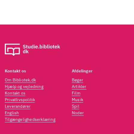
Kontakt os
Afdelinger
Om Bibliotek.dk
Bøger
Hjælp og vejledning
Artikler
Kontakt os
Film
Privatlivspolitik
Musik
Leverandører
Spil
English
Noder
Tilgængelighedserklæring