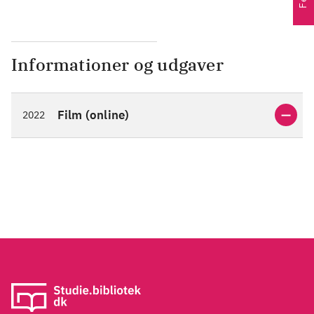
Informationer og udgaver
Film (online)
2022