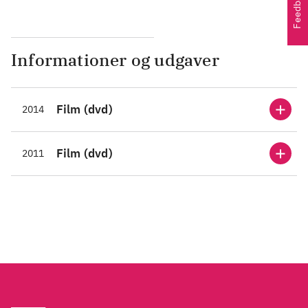
Feedback
Informationer og udgaver
Film (dvd)
2014
Film (dvd)
2011