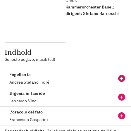
Ophav
Kammerorchester Basel;
dirigent: Stefano Barneschi
Indhold
Seneste udgave, musik (cd)
Engelberta
Andrea Stefano Fioré
Ifigenia in Tauride
Leonardo Vinci
L'oracolo del fato
Francesco Gasparini