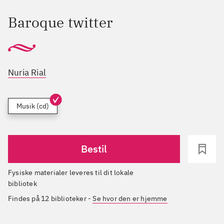
Baroque twitter
Nuria Rial
Musik (cd)
Bestil
Fysiske materialer leveres til dit lokale
bibliotek
Findes på 12 biblioteker
-
Se hvor den er hjemme