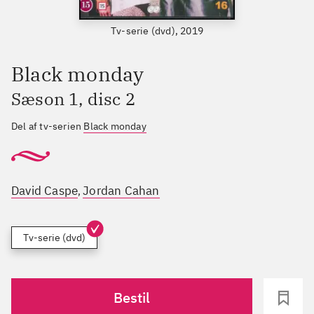
Tv-serie (dvd), 2019
Black monday
Sæson 1, disc 2
Del af tv-serien
Black monday
David Caspe
Jordan Cahan
,
Tv-serie (dvd)
Bestil