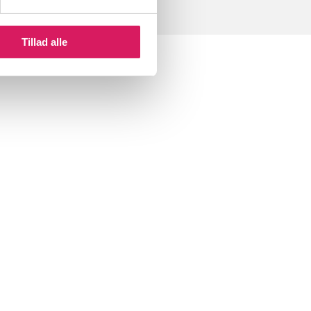
Tillad alle