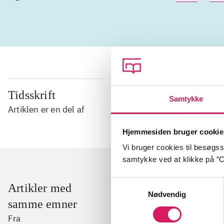
Tidsskrift
Samtykke
Artiklen er en del af
Hjemmesiden bruger cookie
Vi bruger cookies til besøgsst
samtykke ved at klikke på ”C
Samtykkevalg
Artikler med
Nødvendig
samme emner
Fra