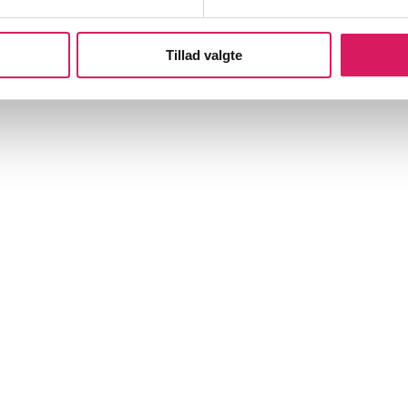
Tillad valgte