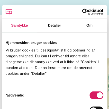
Samtykke
Detaljer
Om
Børnene fra Sølvgade
Hjemmesiden bruger cookies
Gå til serien
Vi bruger cookies til besøgsstatistik og optimering af
brugervenlighed. Du kan til enhver tid ændre eller
tilbagetrække dit samtykke ved at klikke på ”Cookies” i
bunden af siden. Du kan læse mere om de anvendte
cookies under ”Detaljer”.
Samtykkevalg
Nødvendig