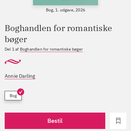
Bog, 1. udgave, 2026
Boghandlen for romantiske
bøger
Del 1 af
Boghandlen for romantiske bøger
Annie Darling
Bog
Bestil