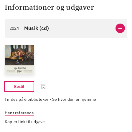
Informationer og udgaver
Musik (cd)
2024
Bestil
Findes på 6 biblioteker
-
Se hvor den er hjemme
Hent reference
Kopier link til udgave