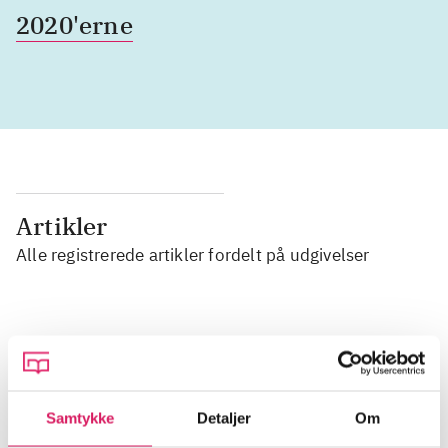
2020'erne
Artikler
Alle registrerede artikler fordelt på udgivelser
...
...
Samtykke
Detaljer
Om
...