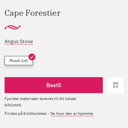
Cape Forestier
Angus Stone
Musik (cd)
Bestil
Fysiske materialer leveres til dit lokale
bibliotek
Findes på 6 biblioteker
-
Se hvor den er hjemme