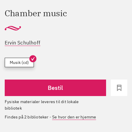
Chamber music
Ervin Schulhoff
Musik (cd)
Bestil
Fysiske materialer leveres til dit lokale
bibliotek
Findes på 2 biblioteker
-
Se hvor den er hjemme