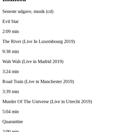
Seneste udgave, musik (cd)
Evil Star
2:09 min
The River (Live In Luxembourg 2019)
9:38 min
Wah Wah (Live in Madrid 2019)
3:24 min
Road Train (Live in Manchester 2019)
3:39 min
Murder Of The Universe (Live in Utrecht 2019)
5:04 min
Quarantine
2:00 min