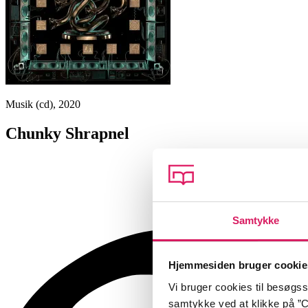
Musik (cd), 2020
Chunky Shrapnel
Samtykke
Hjemmesiden bruger cookie
Vi bruger cookies til besøgsst
samtykke ved at klikke på ”C