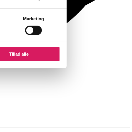
Marketing
Tillad alle