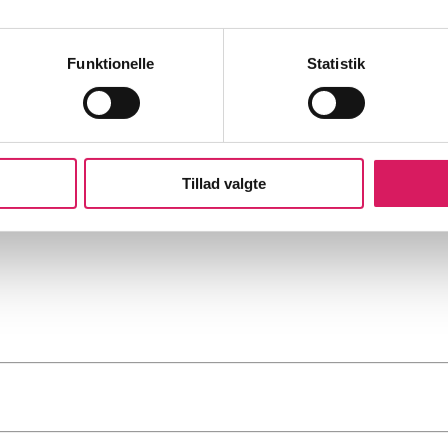
Funktionelle
Statistik
Tillad valgte