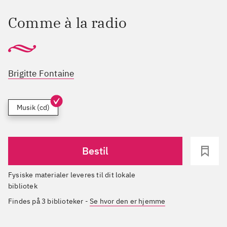
Comme à la radio
Brigitte Fontaine
Musik (cd)
Bestil
Fysiske materialer leveres til dit lokale
bibliotek
Findes på 3 biblioteker
-
Se hvor den er hjemme