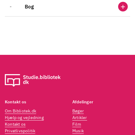
-
Bog
Kontakt os
Afdelinger
Om Bibliotek.dk
Bøger
Hjælp og vejledning
Artikler
Kontakt os
Film
Privatlivspolitik
Musik