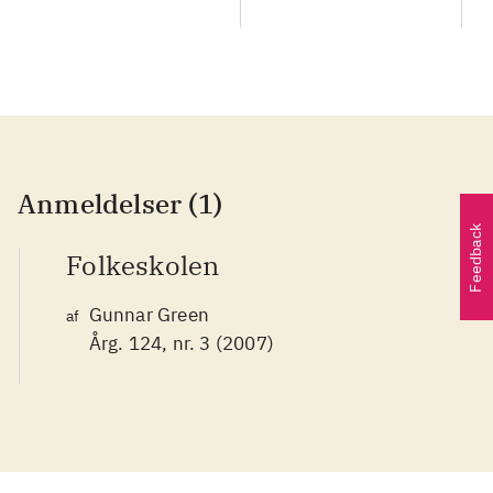
Anmeldelser (1)
Feedback
Folkeskolen
Gunnar Green
af
Årg. 124, nr. 3 (2007)