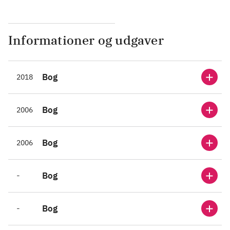
Informationer og udgaver
Bog
2018
Bog
2006
Bog
2006
-
Bog
-
Bog