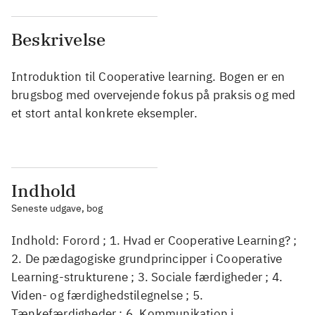
Beskrivelse
Introduktion til Cooperative learning. Bogen er en
brugsbog med overvejende fokus på praksis og med
et stort antal konkrete eksempler.
Indhold
Seneste udgave, bog
Indhold: Forord ; 1. Hvad er Cooperative Learning? ;
2. De pædagogiske grundprincipper i Cooperative
Learning-strukturene ; 3. Sociale færdigheder ; 4.
Viden- og færdighedstilegnelse ; 5.
Tænkefærdigheder ; 6. Kommunikation i