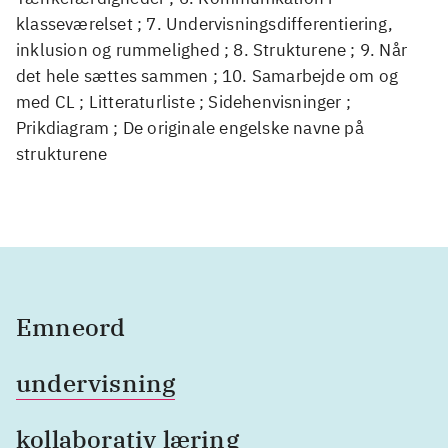
klasseværelset ; 7. Undervisningsdifferentiering,
inklusion og rummelighed ; 8. Strukturene ; 9. Når
det hele sættes sammen ; 10. Samarbejde om og
med CL ; Litteraturliste ; Sidehenvisninger ;
Prikdiagram ; De originale engelske navne på
strukturene
Emneord
undervisning
kollaborativ læring