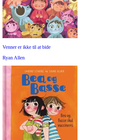
Venner er ikke til at bide
Ryan Allen