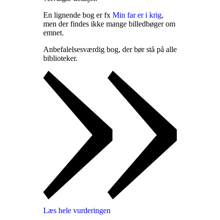
En lignende bog er fx
Min far er i krig
,
men der findes ikke mange billedbøger om
emnet
.
Anbefalelsesværdig bog, der bør stå på alle
biblioteker
.
Læs hele vurderingen