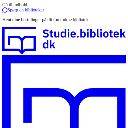
Gå til indhold
Spørg en bibliotekar
Hent dine bestillinger på dit foretrukne bibliotek