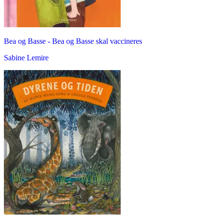
Bea og Basse - Bea og Basse skal vaccineres
Sabine Lemire