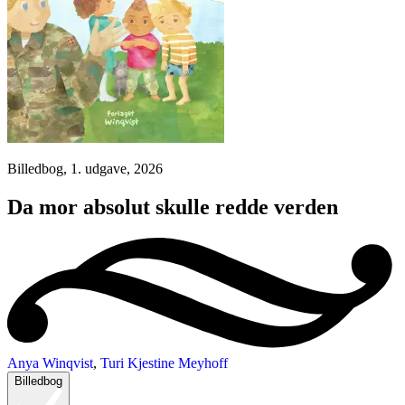
Billedbog, 1. udgave, 2026
Da mor absolut skulle redde verden
Anya Winqvist
,
Turi Kjestine Meyhoff
Billedbog