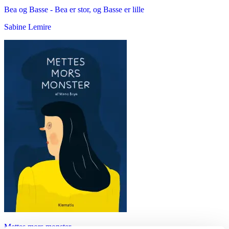
Bea og Basse - Bea er stor, og Basse er lille
Sabine Lemire
Mettes mors monster