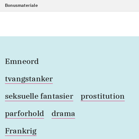
Bonusmateriale
Emneord
tvangstanker
seksuelle fantasier
prostitution
parforhold
drama
Frankrig