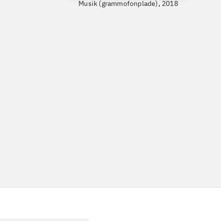
Musik (grammofonplade), 2018