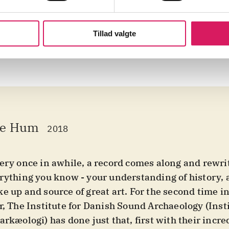
Tillad valgte
e Hum
2018
ery once in awhile, a record comes along and rewri
rything you know - your understanding of history, 
e up and source of great art. For the second time in
r, The Institute for Danish Sound Archaeology (Inst
arkæologi) has done just that, first with their incre