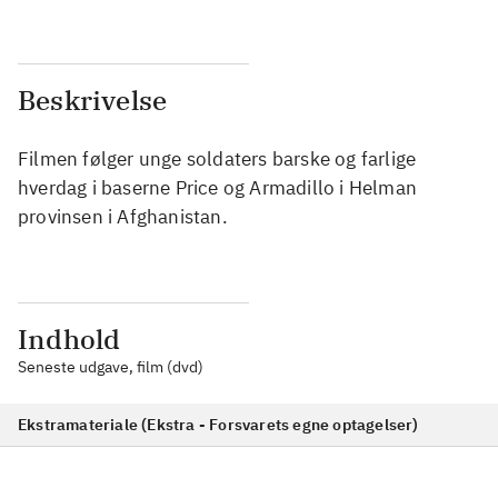
Beskrivelse
Filmen følger unge soldaters barske og farlige
hverdag i baserne Price og Armadillo i Helman
provinsen i Afghanistan.
Indhold
Seneste udgave, film (dvd)
Ekstramateriale (Ekstra - Forsvarets egne optagelser)