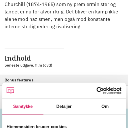
Churchill (1874-1965) som ny premierminister og
landet er nu for alvor i krig. Det bliver en kamp ikke
alene mod nazismen, men også mod konstante
interne stridigheder og rivalisering.
Indhold
Seneste udgave, film (dvd)
Bonus features
Samtykke
Detaljer
Om
Hjemmesiden bruger cookies