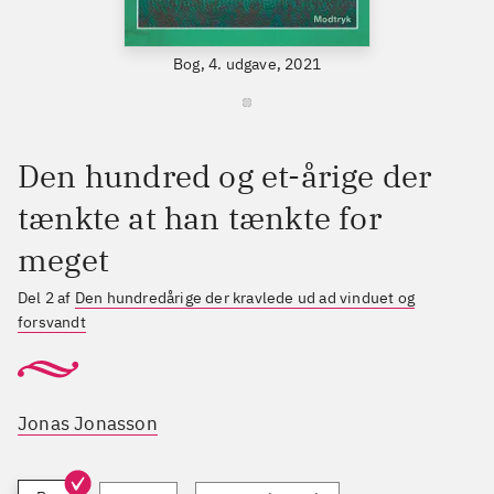
Bog, 4. udgave, 2021
Den hundred og et-årige der
tænkte at han tænkte for
meget
Del 2 af
Den hundredårige der kravlede ud ad vinduet og
forsvandt
Jonas Jonasson