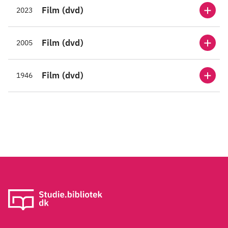
Film (dvd)
2023
Film (dvd)
2005
Film (dvd)
1946