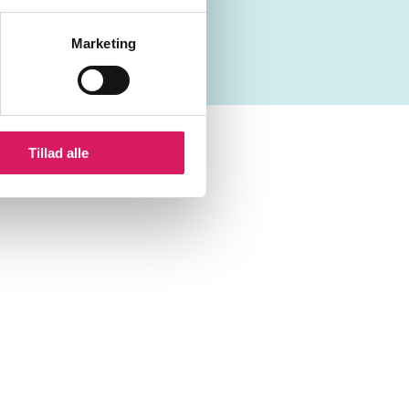
Marketing
Tillad alle