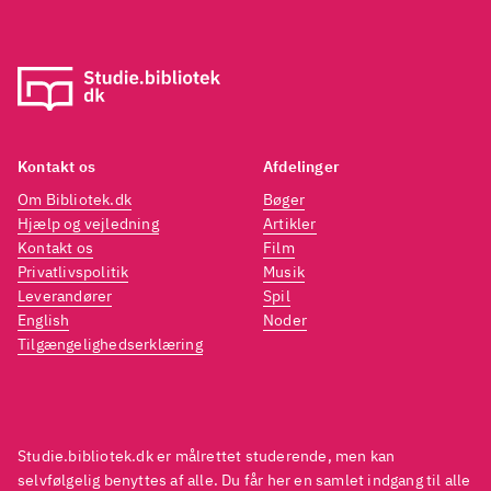
Kontakt os
Afdelinger
Om Bibliotek.dk
Bøger
Hjælp og vejledning
Artikler
Kontakt os
Film
Privatlivspolitik
Musik
Leverandører
Spil
English
Noder
Tilgængelighedserklæring
Studie.bibliotek.dk er målrettet studerende, men kan
selvfølgelig benyttes af alle. Du får her en samlet indgang til alle