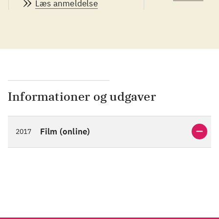
Læs anmeldelse
Informationer og udgaver
Film (online)
2017