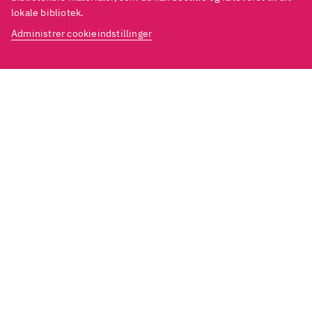
lokale bibliotek.
Administrer cookieindstillinger