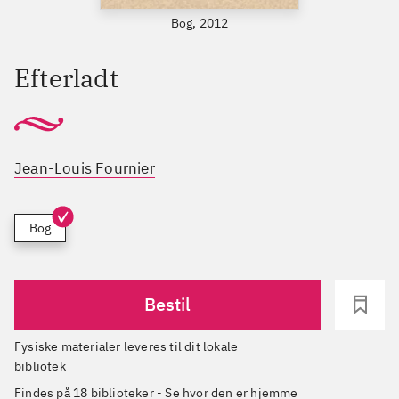
Bog, 2012
Efterladt
Jean-Louis Fournier
Bog
Bestil
Fysiske materialer leveres til dit lokale
bibliotek
Findes på 18 biblioteker
-
Se hvor den er hjemme