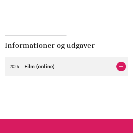
...
Informationer og udgaver
Film (online)
2025