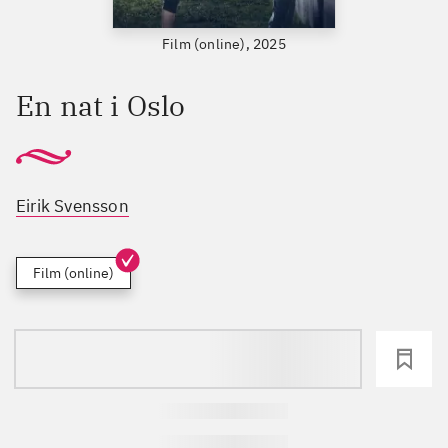
Film (online), 2025
En nat i Oslo
Eirik Svensson
Film (online)
loading