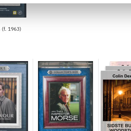
 (f. 1963)