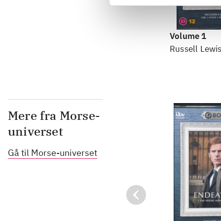
Volume 1
Russell Lewis
Mere fra Morse-
universet
Gå til Morse-universet