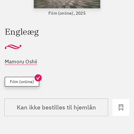
Film (online), 2025
Engleæg
Mamoru Oshii
Film (online)
Kan ikke bestilles til hjemlån