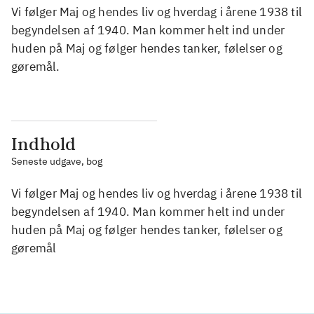
Vi følger Maj og hendes liv og hverdag i årene 1938 til
begyndelsen af 1940. Man kommer helt ind under
huden på Maj og følger hendes tanker, følelser og
gøremål.
Indhold
Seneste udgave, bog
Vi følger Maj og hendes liv og hverdag i årene 1938 til
begyndelsen af 1940. Man kommer helt ind under
huden på Maj og følger hendes tanker, følelser og
gøremål