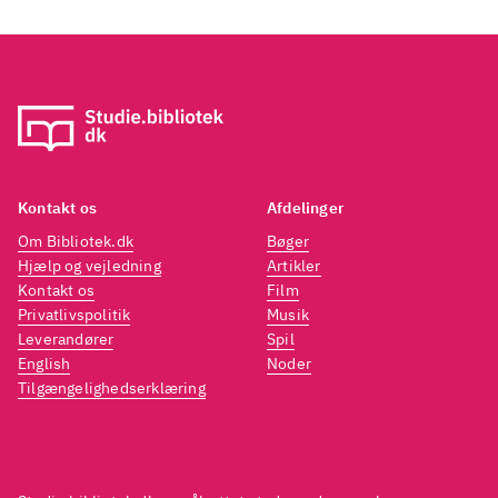
Kontakt os
Afdelinger
Om Bibliotek.dk
Bøger
Hjælp og vejledning
Artikler
Kontakt os
Film
Privatlivspolitik
Musik
Leverandører
Spil
English
Noder
Tilgængelighedserklæring