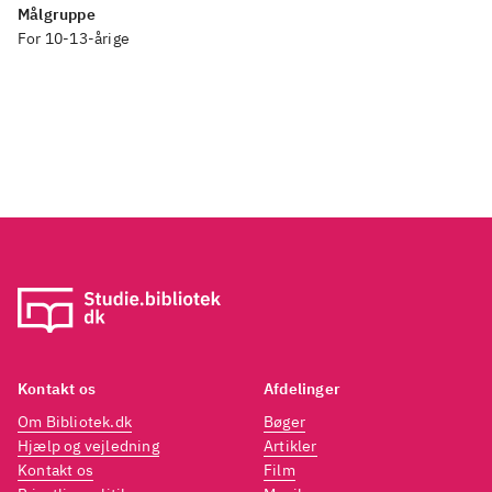
Målgruppe
For 10-13-årige
Kontakt os
Afdelinger
Om Bibliotek.dk
Bøger
Hjælp og vejledning
Artikler
Kontakt os
Film