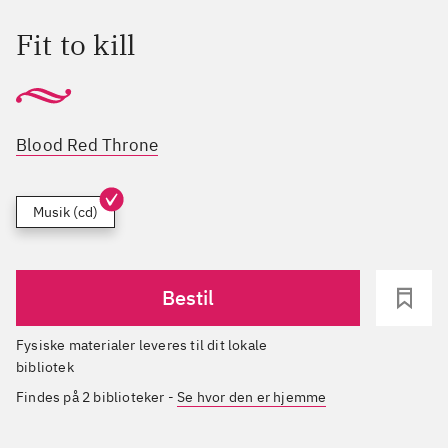
Fit to kill
Blood Red Throne
Musik (cd)
Bestil
Fysiske materialer leveres til dit lokale
bibliotek
Findes på 2 biblioteker
-
Se hvor den er hjemme