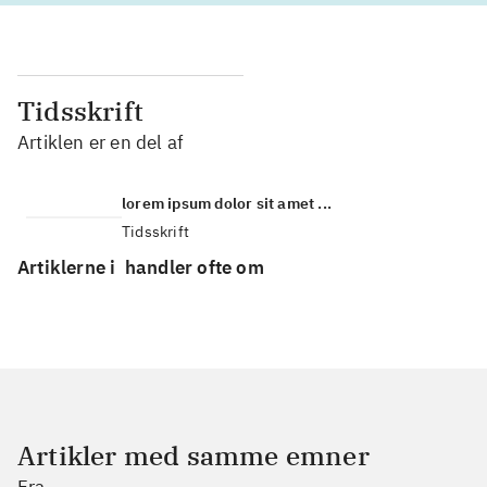
Tidsskrift
Artiklen er en del af
lorem ipsum dolor sit amet ...
Tidsskrift
Artiklerne i
handler ofte om
Artikler med samme emner