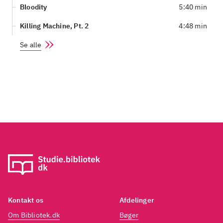
Bloodity
5:40 min
Killing Machine, Pt. 2
4:48 min
Se alle
Kontakt os
Afdelinger
Om Bibliotek.dk
Bøger