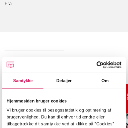
Fra
Zombie-krigen
Gå til serien
Samtykke
Detaljer
Om
Hjemmesiden bruger cookies
Vi bruger cookies til besøgsstatistik og optimering af
brugervenlighed. Du kan til enhver tid ændre eller
tilbagetrække dit samtykke ved at klikke på ”Cookies” i