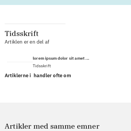
Tidsskrift
Artiklen er en del af
lorem ipsum dolor sit amet ...
Tidsskrift
Artiklerne i
handler ofte om
Artikler med samme emner