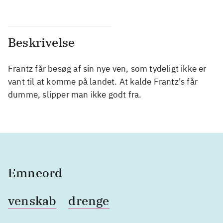
Beskrivelse
Frantz får besøg af sin nye ven, som tydeligt ikke er
vant til at komme på landet. At kalde Frantz's får
dumme, slipper man ikke godt fra.
Emneord
venskab
drenge