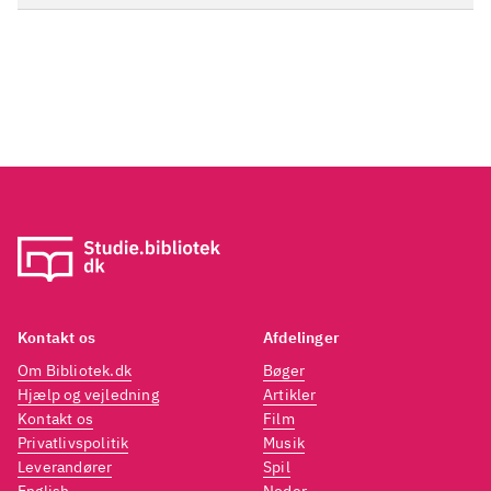
Kontakt os
Afdelinger
Om Bibliotek.dk
Bøger
Hjælp og vejledning
Artikler
Kontakt os
Film
Privatlivspolitik
Musik
Leverandører
Spil