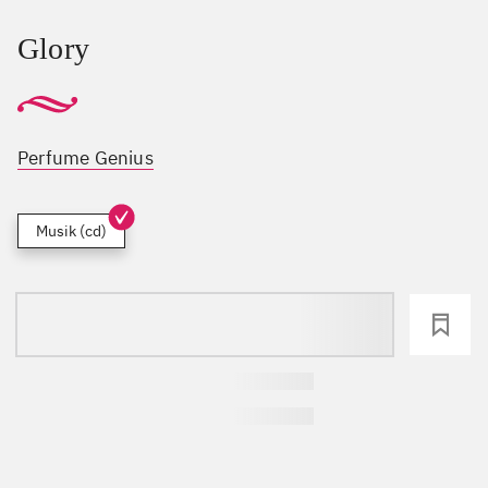
Glory
Perfume Genius
Musik (cd)
loading