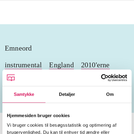
Emneord
instrumental
England
2010'erne
2020'erne
Samtykke
Detaljer
Om
Hjemmesiden bruger cookies
Vi bruger cookies til besøgsstatistik og optimering af
brugervenlighed. Du kan til enhver tid ændre eller