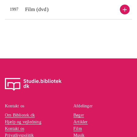
Film (dvd)
1997
Kontakt os
Afdelinger
Om Bibliotek.dk
Bøger
Hjælp og vejledning
Artikler
Kontakt os
Film
Privatlivspolitik
Musik