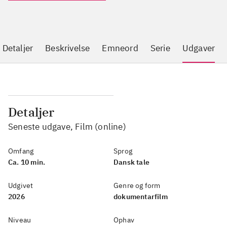
Detaljer
Beskrivelse
Emneord
Serie
Udgaver
Detaljer
Seneste udgave, Film (online)
Omfang
Sprog
Ca. 10 min.
Dansk tale
Udgivet
Genre og form
2026
dokumentarfilm
Niveau
Ophav