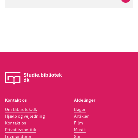
Kontakt os
Afdelinger
Om Bibliotek.dk
Bøger
Hjælp og vejledning
Artikler
Kontakt os
Film
Privatlivspolitik
Musik
Leverandører
Spil