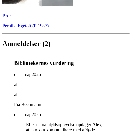
Bror
Pernille Egetoft (f. 1987)
Anmeldelser (2)
Bibliotekernes vurdering
d. 1. maj 2026
af
af
Pia Bechmann
d. 1. maj 2026
Efter en nærdødsoplevelse opdager Alex,
at han kan kommunikere med afdøde