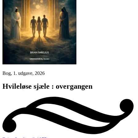
Bog, 1. udgave, 2026
Hvileløse sjæle : overgangen