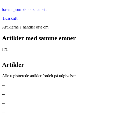
lorem ipsum dolor sit amet ...
Tidsskrift
Artiklerne i
handler ofte om
Artikler med samme emner
Fra
Artikler
Alle registrerede artikler fordelt på udgivelser
...
...
...
...