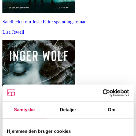
Sandheden om Josie Fair : spændingsroman
Lisa Jewell
Samtykke
Detaljer
Om
Hjemmesiden bruger cookies