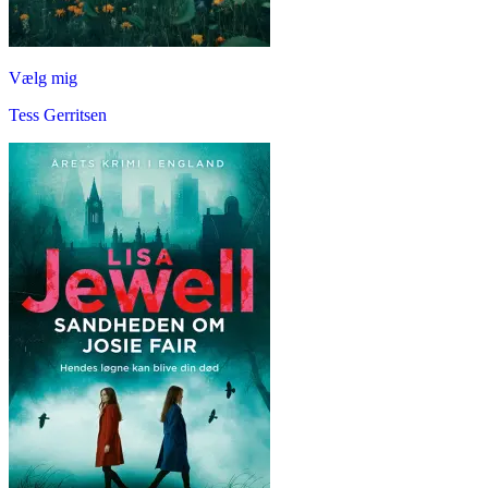
Vælg mig
Tess Gerritsen