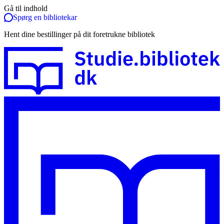
Gå til indhold
Spørg en bibliotekar
Hent dine bestillinger på dit foretrukne bibliotek