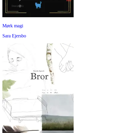
Mørk magi
Sara Ejersbo