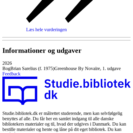
Læs hele vurderingen
Informationer og udgaver
2026
Bog
Brian Sarelius (f. 1975)
Greenhouse By Novaïre, 1. udgave
Feedback
Studie.bibliotek.dk er målrettet studerende, men kan selvfølgelig
benyttes af alle. Du får her en samlet indgang til alle danske
bibliotekers materialer og til, hvad der udgives i Danmark. Du kan
bestille materialer og hente og låne på dit eget bibliotek. Du kan