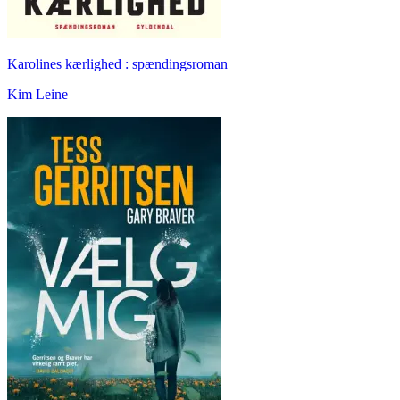
Karolines kærlighed : spændingsroman
Kim Leine