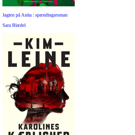
Jagten på Anita : spændingsroman
Sara Blædel