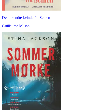
Den ukendte kvinde fra Seinen
Guillaume Musso