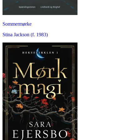
Sommermørke
Stina Jackson (f. 1983)