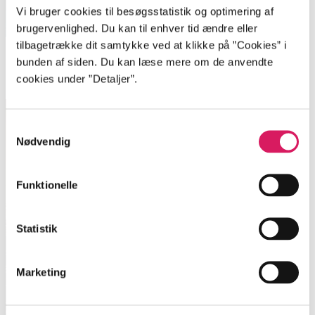
Vi bruger cookies til besøgsstatistik og optimering af
brugervenlighed. Du kan til enhver tid ændre eller
tilbagetrække dit samtykke ved at klikke på ”Cookies” i
Skjult på Helholm
bunden af siden. Du kan læse mere om de anvendte
cookies under ”Detaljer”.
Inger Wolf
Samtykkevalg
Nødvendig
Funktionelle
Statistik
Marketing