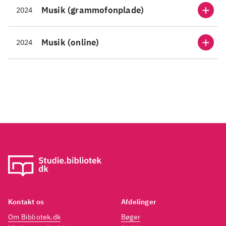
Musik (grammofonplade)
2024
Musik (online)
2024
Kontakt os
Afdelinger
Om Bibliotek.dk
Bøger