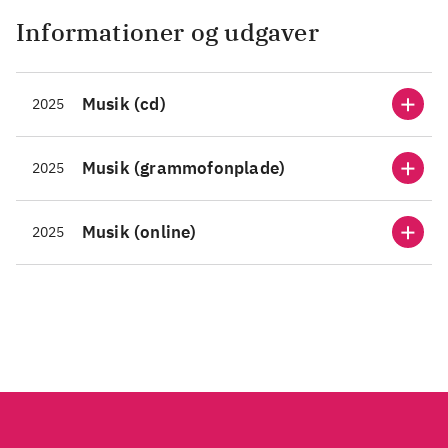
Informationer og udgaver
Musik (cd)
2025
Musik (grammofonplade)
2025
Musik (online)
2025