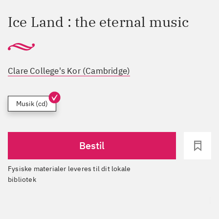
Ice Land : the eternal music
Clare College's Kor (Cambridge)
Musik (cd)
Bestil
Fysiske materialer leveres til dit lokale
bibliotek