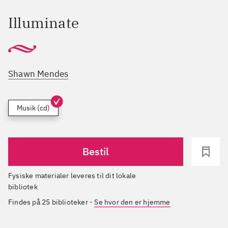
Illuminate
Shawn Mendes
Musik (cd)
Bestil
Fysiske materialer leveres til dit lokale
bibliotek
Findes på 25 biblioteker
-
Se hvor den er hjemme