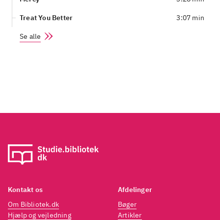
Treat You Better
3:07 min
Se alle
Kontakt os
Afdelinger
Om Bibliotek.dk
Bøger
Hjælp og vejledning
Artikler