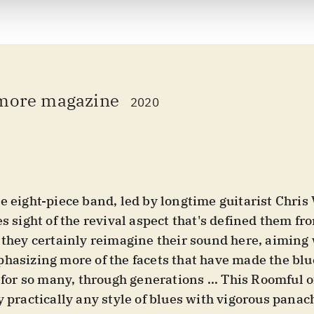
more magazine
2020
e eight-piece band, led by longtime guitarist Chris
es sight of the revival aspect that's defined them fro
 they certainly reimagine their sound here, aiming 
hasizing more of the facets that have made the blue
e for so many, through generations ... This Roomful 
y practically any style of blues with vigorous panach