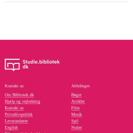
Kontakt os
Afdelinger
Om Bibliotek.dk
Bøger
Hjælp og vejledning
Artikler
Kontakt os
Film
Privatlivspolitik
Musik
Leverandører
Spil
English
Noder