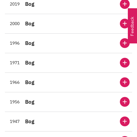
Bog
2019
Feedback
Bog
2000
Bog
1996
Bog
1971
Bog
1966
Bog
1956
Bog
1947