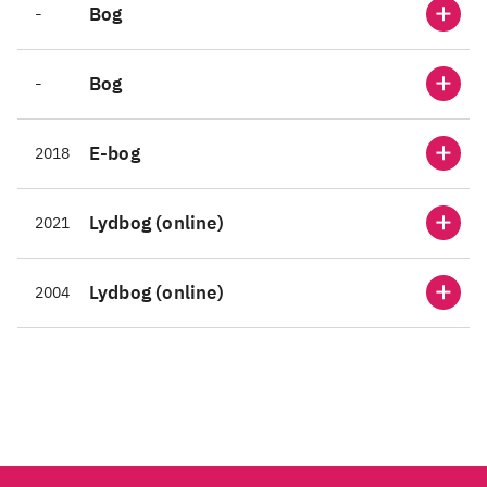
-
Bog
-
Bog
E-bog
2018
Lydbog (online)
2021
Lydbog (online)
2004