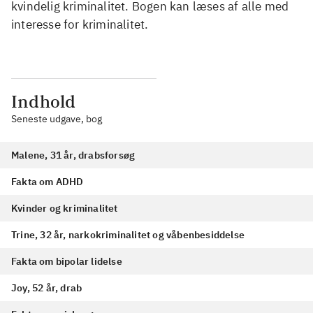
kvindelig kriminalitet. Bogen kan læses af alle med
interesse for kriminalitet.
Indhold
Seneste udgave, bog
Malene, 31 år, drabsforsøg
Fakta om ADHD
Kvinder og kriminalitet
Trine, 32 år, narkokriminalitet og våbenbesiddelse
Fakta om bipolar lidelse
Joy, 52 år, drab